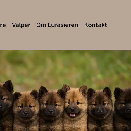
re
Valper
Om Eurasieren
Kontakt