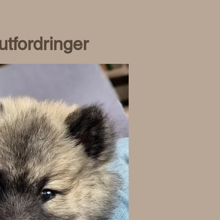
utfordringer