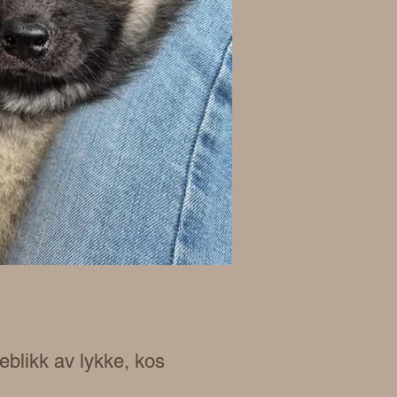
eblikk av lykke, kos